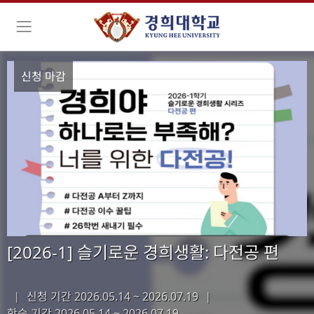
신청 마감
[2026-1] 슬기로운 경희생활: 다전공 편
신청 기간 2026.05.14 ~ 2026.07.19
|
|
학습 기간
2026.05.14 ~ 2026.07.19