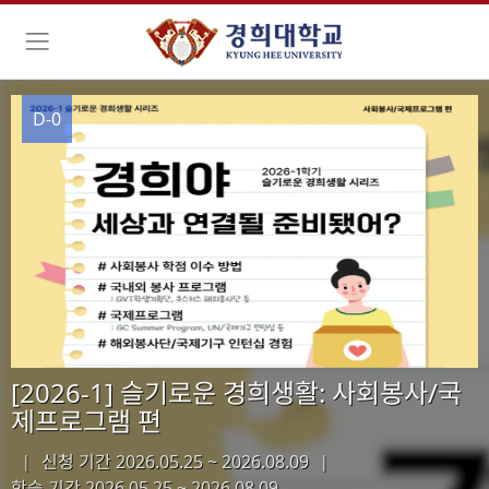
D-0
[2026-1] 슬기로운 경희생활: 사회봉사/국
제프로그램 편
신청 기간 2026.05.25 ~ 2026.08.09
|
|
학습 기간
2026.05.25 ~ 2026.08.09