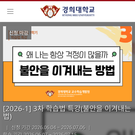
신청 마감
[2026-1] 3차 학습법 특강(불안을 이겨내는
법)
신청 기간 2026.06.04 ~ 2026.07.06
|
|
학습 기간
2026.06.07 ~ 2026.07.15